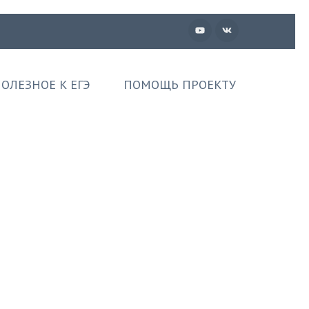
ОЛЕЗНОЕ К ЕГЭ
ПОМОЩЬ ПРОЕКТУ