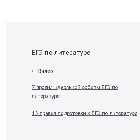
ЕГЭ по литературе
Видео
7 правил идеальной работы ЕГЭ по
литературе
13 правил подготовки к ЕГЭ по литературе