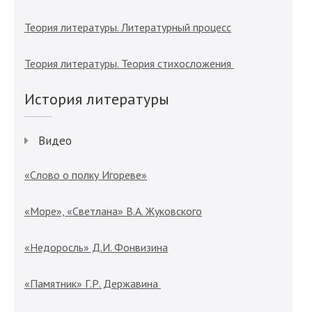
Теория литературы. Литературный процесс
Теория литературы. Теория стихосложения
История литературы
Видео
«Слово о полку Игореве»
«Море», «Светлана» В.А. Жуковского
«Недоросль» Д.И. Фонвизина
«Памятник» Г.Р. Державина