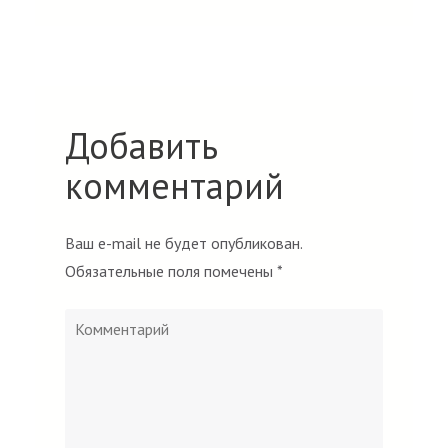
Добавить
комментарий
Ваш e-mail не будет опубликован.
Обязательные поля помечены
*
Комментарий