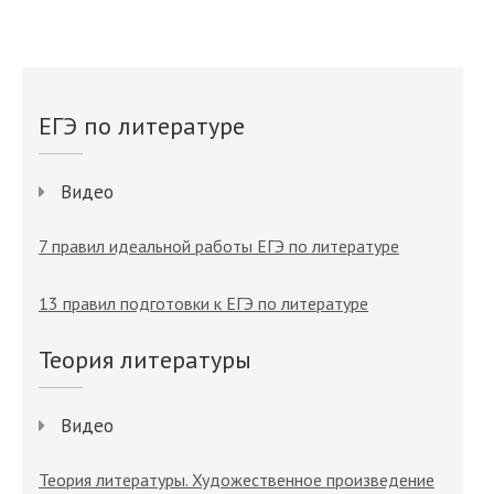
ЕГЭ по литературе
Видео
7 правил идеальной работы ЕГЭ по литературе
13 правил подготовки к ЕГЭ по литературе
Теория литературы
Видео
Теория литературы. Художественное произведение