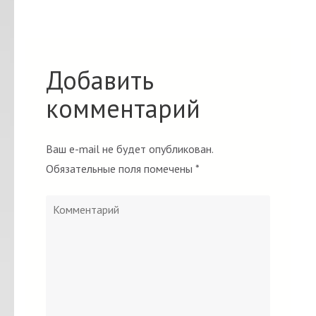
Добавить
комментарий
Ваш e-mail не будет опубликован.
Обязательные поля помечены
*
Комментарий