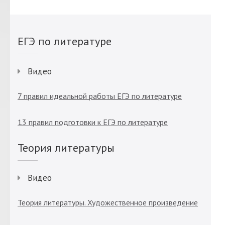
ЕГЭ по литературе
Видео
7 правил идеальной работы ЕГЭ по литературе
13 правил подготовки к ЕГЭ по литературе
Теория литературы
Видео
Теория литературы. Художественное произведение