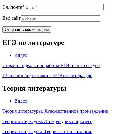
Эл. почта
*
Веб-сайт
ЕГЭ по литературе
Видео
7 правил идеальной работы ЕГЭ по литературе
13 правил подготовки к ЕГЭ по литературе
Теория литературы
Видео
Теория литературы. Художественное произведение
Теория литературы. Литературный процесс
Теория литературы. Теория стихосложения