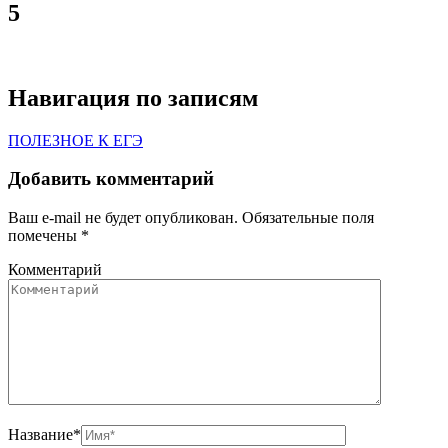
5
Навигация по записям
ПОЛЕЗНОЕ К ЕГЭ
Добавить комментарий
Ваш e-mail не будет опубликован.
Обязательные поля
помечены
*
Комментарий
Название
*