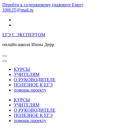
Перейти к содержимому (нажмите Enter)
100LIT@mail.ru
ЕГЭ С ЭКСПЕРТОМ
онлайн-школа Инны Дерр
КУРСЫ
УЧИТЕЛЯМ
О РУКОВОДИТЕЛЕ
ПОЛЕЗНОЕ К ЕГЭ
помощь проекту
КУРСЫ
УЧИТЕЛЯМ
О РУКОВОДИТЕЛЕ
ПОЛЕЗНОЕ К ЕГЭ
помощь проекту