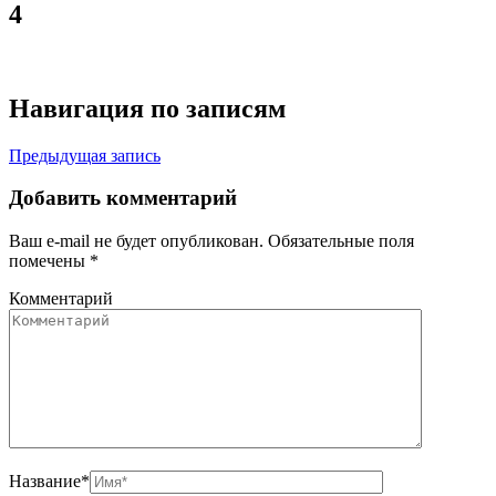
4
Навигация по записям
Предыдущая запись
Добавить комментарий
Ваш e-mail не будет опубликован.
Обязательные поля
помечены
*
Комментарий
Название
*