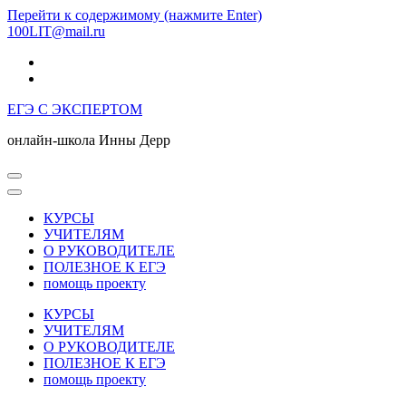
Перейти к содержимому (нажмите Enter)
100LIT@mail.ru
ЕГЭ С ЭКСПЕРТОМ
онлайн-школа Инны Дерр
КУРСЫ
УЧИТЕЛЯМ
О РУКОВОДИТЕЛЕ
ПОЛЕЗНОЕ К ЕГЭ
помощь проекту
КУРСЫ
УЧИТЕЛЯМ
О РУКОВОДИТЕЛЕ
ПОЛЕЗНОЕ К ЕГЭ
помощь проекту