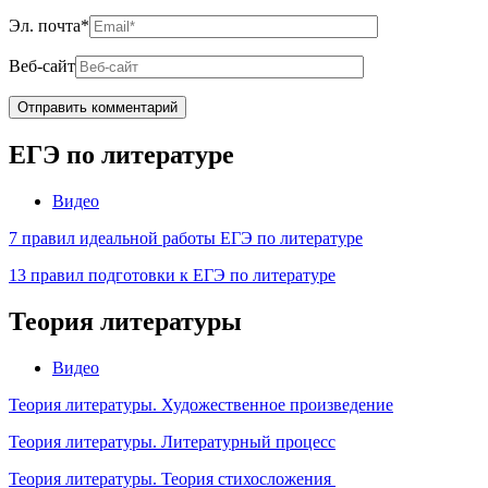
Эл. почта
*
Веб-сайт
ЕГЭ по литературе
Видео
7 правил идеальной работы ЕГЭ по литературе
13 правил подготовки к ЕГЭ по литературе
Теория литературы
Видео
Теория литературы. Художественное произведение
Теория литературы. Литературный процесс
Теория литературы. Теория стихосложения